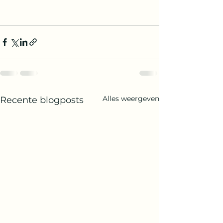
Alles weergeven
Recente blogposts