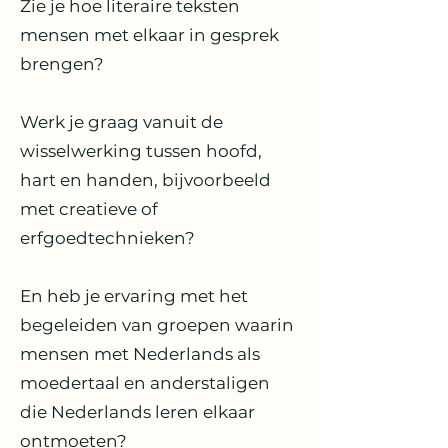
Zie je hoe literaire teksten
mensen met elkaar in gesprek
brengen?
Werk je graag vanuit de
wisselwerking tussen hoofd,
hart en handen, bijvoorbeeld
met creatieve of
erfgoedtechnieken?
En heb je ervaring met het
begeleiden van groepen waarin
mensen met Nederlands als
moedertaal en anderstaligen
die Nederlands leren elkaar
ontmoeten?