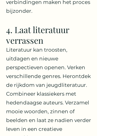
verbindingen maken het proces
bijzonder.
4. Laat literatuur
verrassen
Literatuur kan troosten,
uitdagen en nieuwe
perspectieven openen. Verken
verschillende genres. Herontdek
de rijkdom van jeugdliteratuur.
Combineer klassiekers met
hedendaagse auteurs. Verzamel
mooie woorden, zinnen of
beelden en laat ze nadien verder
leven in een creatieve