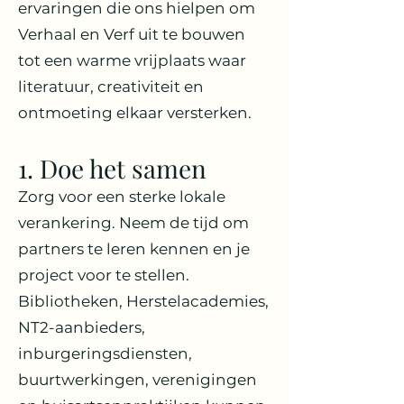
ervaringen die ons hielpen om
Verhaal en Verf uit te bouwen
tot een warme vrijplaats waar
literatuur, creativiteit en
ontmoeting elkaar versterken.
1. Doe het samen
Zorg voor een sterke lokale
verankering. Neem de tijd om
partners te leren kennen en je
project voor te stellen.
Bibliotheken, Herstelacademies,
NT2-aanbieders,
inburgeringsdiensten,
buurtwerkingen, verenigingen