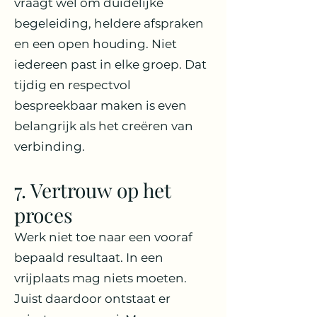
vraagt wel om duidelijke
begeleiding, heldere afspraken
en een open houding. Niet
iedereen past in elke groep. Dat
tijdig en respectvol
bespreekbaar maken is even
belangrijk als het creëren van
verbinding.
7. Vertrouw op het
proces
Werk niet toe naar een vooraf
bepaald resultaat. In een
vrijplaats mag niets moeten.
Juist daardoor ontstaat er