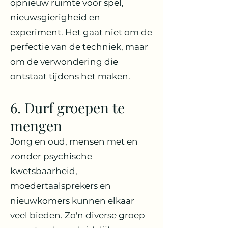
opnieuw ruimte voor spel,
nieuwsgierigheid en
experiment. Het gaat niet om de
perfectie van de techniek, maar
om de verwondering die
ontstaat tijdens het maken.
6. Durf groepen te
mengen
Jong en oud, mensen met en
zonder psychische
kwetsbaarheid,
moedertaalsprekers en
nieuwkomers kunnen elkaar
veel bieden. Zo'n diverse groep