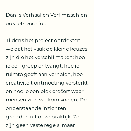
Dan is Verhaal en Verf misschien
ook iets voor jou.
Tijdens het project ontdekten
we dat het vaak de kleine keuzes
zijn die het verschil maken: hoe
je een groep ontvangt, hoe je
ruimte geeft aan verhalen, hoe
creativiteit ontmoeting versterkt
en hoe je een plek creëert waar
mensen zich welkom voelen. De
onderstaande inzichten
groeiden uit onze praktijk. Ze
zijn geen vaste regels, maar