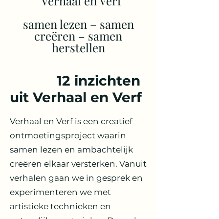
Verhaal en Verf
samen lezen – samen
creëren – samen
herstellen
12 inzichten
uit Verhaal en Verf
Verhaal en Verf is een creatief
ontmoetingsproject waarin
samen lezen en ambachtelijk
creëren elkaar versterken. Vanuit
verhalen gaan we in gesprek en
experimenteren we met
artistieke technieken en