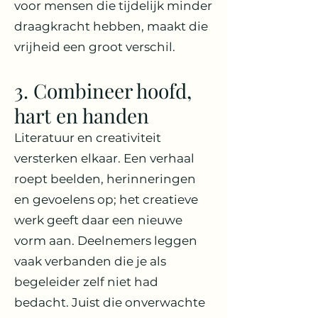
voor mensen die tijdelijk minder
draagkracht hebben, maakt die
vrijheid een groot verschil.
3. Combineer hoofd,
hart en handen
Literatuur en creativiteit
versterken elkaar. Een verhaal
roept beelden, herinneringen
en gevoelens op; het creatieve
werk geeft daar een nieuwe
vorm aan. Deelnemers leggen
vaak verbanden die je als
begeleider zelf niet had
bedacht. Juist die onverwachte