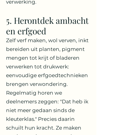
verwerking.
5. Herontdek ambacht
en erfgoed
Zelf verf maken, wol verven, inkt
bereiden uit planten, pigment
mengen tot krijt of bladeren
verwerken tot drukwerk:
eenvoudige erfgoedtechnieken
brengen verwondering.
Regelmatig horen we
deelnemers zeggen: "Dat heb ik
niet meer gedaan sinds de
kleuterklas." Precies daarin
schuilt hun kracht. Ze maken