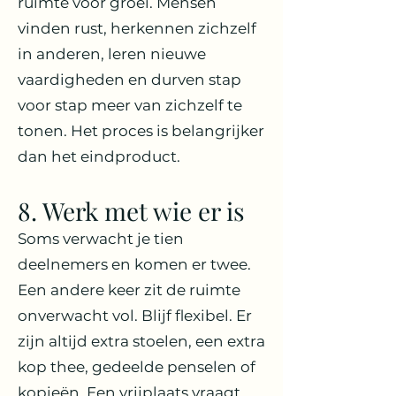
ruimte voor groei. Mensen
vinden rust, herkennen zichzelf
in anderen, leren nieuwe
vaardigheden en durven stap
voor stap meer van zichzelf te
tonen. Het proces is belangrijker
dan het eindproduct.
8. Werk met wie er is
Soms verwacht je tien
deelnemers en komen er twee.
Een andere keer zit de ruimte
onverwacht vol. Blijf flexibel. Er
zijn altijd extra stoelen, een extra
kop thee, gedeelde penselen of
kopieën. Een vrijplaats vraagt