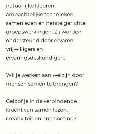
natuurlijke kleuren,
ambachtelijke technieken,
samenlezen en herstelgerichte
groepswerkingen. Zij worden
ondersteund door ervaren
vrijwilligers en
ervaringsdeskundigen.
Wil je werken aan welzijn door
mensen samen te brengen?
Geloof je in de verbindende
kracht van samen lezen,
creativiteit en ontmoeting?