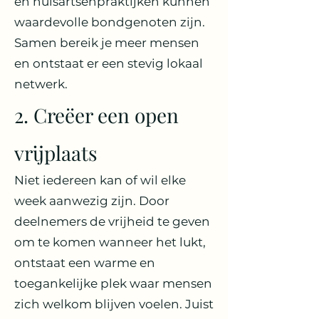
en huisartsenpraktijken kunnen
waardevolle bondgenoten zijn.
Samen bereik je meer mensen
en ontstaat er een stevig lokaal
netwerk.
2. Creëer een open
vrijplaats
Niet iedereen kan of wil elke
week aanwezig zijn. Door
deelnemers de vrijheid te geven
om te komen wanneer het lukt,
ontstaat een warme en
toegankelijke plek waar mensen
zich welkom blijven voelen. Juist